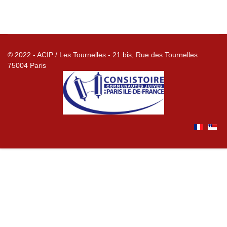
© 2022 - ACIP / Les Tournelles - 21 bis, Rue des Tournelles
75004 Paris