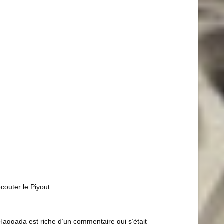
écouter le Piyout.
 Haggada est riche d’un commentaire qui s’était