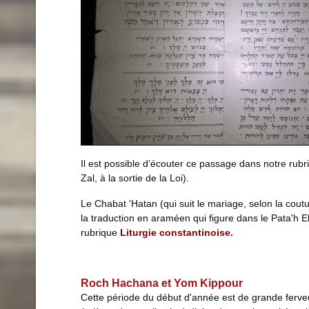
Il est possible d’écouter ce passage dans notre rub
Zal, à la sortie de la Loi).
Le Chabat 'Hatan (qui suit le mariage, selon la cout
la traduction en araméen qui figure dans le Pata'h 
rubrique
Liturgie constantinoise.
Roch Hachana et Yom Kippour
Cette période du début d'année est de grande ferveur