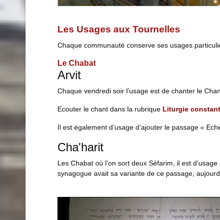
Les Usages aux Tournelles
Chaque communauté conserve ses usages particulier
Le Chabat
Arvit
Chaque vendredi soir l’usage est de chanter le Chant 
Ecouter le chant dans la rubrique
Liturgie constan
Il est également d’usage d’ajouter le passage « Echet
Cha'harit
Les Chabat où l’on sort deux Séfarim, il est d’usage
synagogue avait sa variante de ce passage, aujourd’