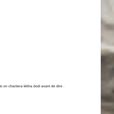
s on chantera lékha dodi avant de dire :