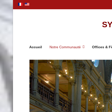
SY
Accueil
Notre Communauté
Offices & F