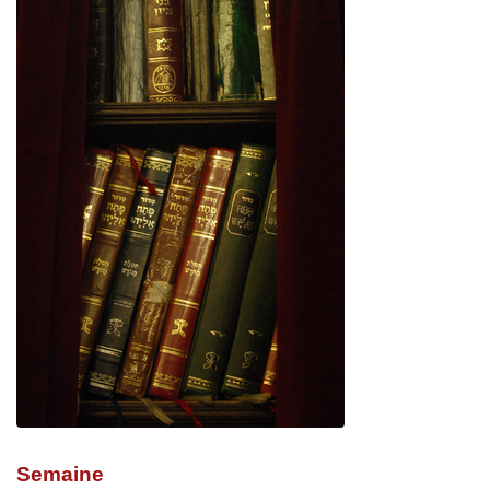
Semaine