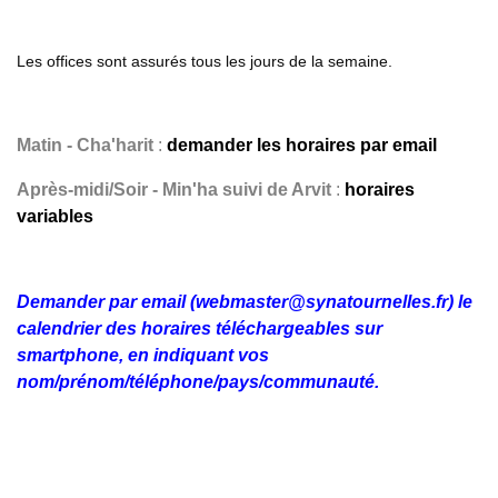
Les offices sont assurés tous les jours de la semaine.
Matin - Cha'harit
:
demander les horaires par email
Après-midi/Soir - Min'ha suivi de Arvit
:
horaires
variables
Demander par email (webmaster@synatournelles.fr) le
calendrier des horaires téléchargeables sur
smartphone, en indiquant vos
nom/prénom/téléphone/pays/communauté.