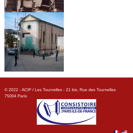
© 2022 - ACIP / Les Tournelles - 21 bis, Rue des Tournelles
75004 Paris