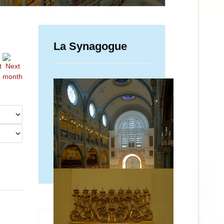
La Synagogue