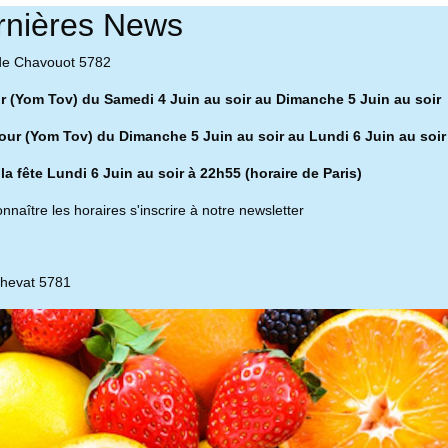
rnières News
de Chavouot 5782
ur (Yom Tov) du Samedi 4 Juin au soir au Dimanche 5 Juin au soir
our (Yom Tov) du Dimanche 5 Juin au soir au Lundi 6 Juin au soir
 la fête Lundi 6 Juin au soir à 22h55 (horaire de Paris)
nnaître les horaires s'inscrire à notre newsletter
chevat 5781