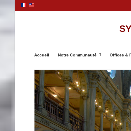
SY
Accueil
Notre Communauté
Offices & 