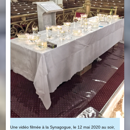
Une vidéo filmée à la Synagogue, le 12 mai 2020 au soir,