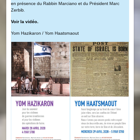
en présence du Rabbin Marciano et du Président Marc
Zerbib.
Voir la vidéo.
Yom Hazikaron / Yom Haatsmaout