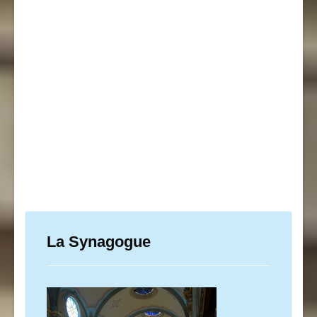
La Synagogue