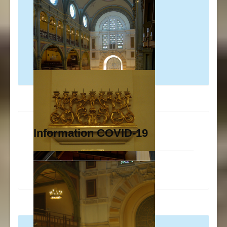
Information COVID-19