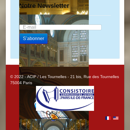
Notre Newsletter
© 2022 - ACIP / Les Tournelles - 21 bis, Rue des Tournelles
75004 Paris