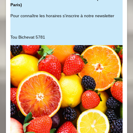
Paris)
Pour connaître les horaires s'inscrire à notre newsletter
Tou Bichevat 5781