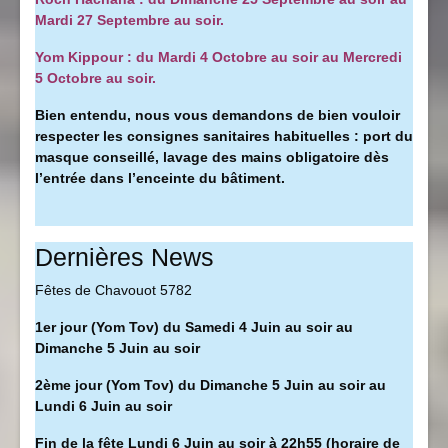
Mardi 27 Septembre au soir.
Yom Kippour : du Mardi 4 Octobre au soir au Mercredi
5 Octobre au soir.
Bien entendu, nous vous demandons de bien vouloir
respecter les consignes sanitaires habituelles : port du
masque conseillé, l
avage des mains obligatoire dès
l’entrée dans l’enceinte du bâtiment.
Dernières News
Fêtes de Chavouot 5782
1er jour (Yom Tov) du Samedi 4 Juin au soir au
Dimanche 5 Juin au soir
2ème jour (Yom Tov) du Dimanche 5 Juin au soir au
Lundi 6 Juin au soir
Fin de la fête Lundi 6 Juin au soir à 22h55 (horaire de