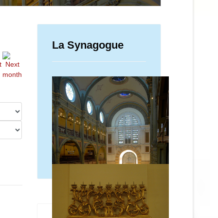
La Synagogue