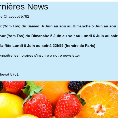
rnières News
de Chavouot 5782
ur (Yom Tov) du Samedi 4 Juin au soir au Dimanche 5 Juin au soir
our (Yom Tov) du Dimanche 5 Juin au soir au Lundi 6 Juin au soir
 la fête Lundi 6 Juin au soir à 22h55 (horaire de Paris)
nnaître les horaires s'inscrire à notre newsletter
chevat 5781