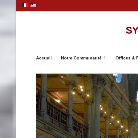
SY
Accueil
Notre Communauté
Offices & 